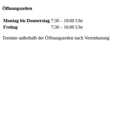
Öffnungszeiten
Montag bis Donnerstag
7:30 – 18:00 Uhr
Freitag
7:30 – 16:00 Uhr
Termine außerhalb der Öffnungszeiten nach Vereinbarung